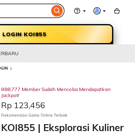
LOGIN KOI855
TERBARU
OGIN
888,777 Member Sudah Mencoba Mendapatkan
Jackpot!
Price:
Rp 123,456
Rekomendasi Game Online Terbaik
KOI855 | Eksplorasi Kuliner